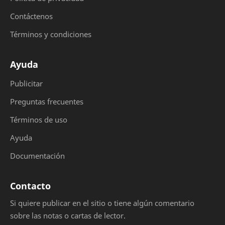
Contáctenos
Términos y condiciones
Ayuda
Publicitar
Preguntas frecuentes
Términos de uso
Ayuda
Documentación
Contacto
Si quiere publicar en el sitio o tiene algún comentario
sobre las notas o cartas de lector.