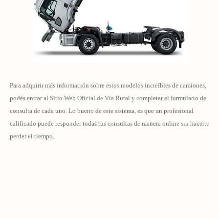
Para adquirir más información sobre estos modelos increíbles de camiones,
podés entrar al Sitio Web Oficial de Vía Rural y completar el formulario de
consulta de cada uno. Lo bueno de este sistema, es que un profesional
calificado puede responder todas tus consultas de manera online sin hacerte
perder el tiempo.