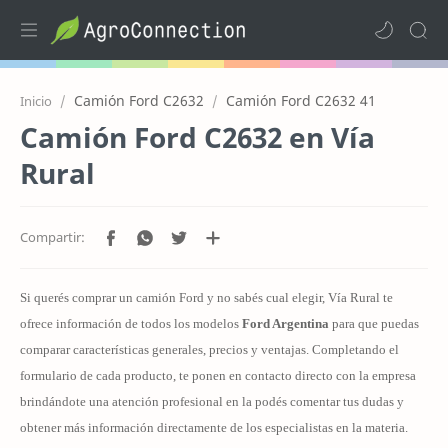
Camión Ford C2632
Camión Ford C2632 41
Inicio
Camión Ford C2632 en Vía
Rural
Si querés comprar un camión Ford y no sabés cual elegir, Vía Rural te
ofrece información de todos los modelos
Ford Argentina
para que puedas
comparar características generales, precios y ventajas.
Completando el
formulario de cada producto, te ponen en contacto directo con la empresa
brindándote una atención profesional en la podés comentar tus dudas y
obtener más información directamente de los especialistas en la materia.