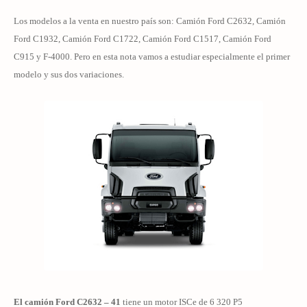
Los modelos a la venta en nuestro país son: Camión Ford C2632, Camión
Ford C1932, Camión Ford C1722, Camión Ford C1517, Camión Ford
C915 y
F-4000. Pero en esta nota vamos a estudiar especialmente el primer
modelo y sus dos variaciones.
El camión Ford C2632 – 41
tiene un motor ISCe de 6 320 P5