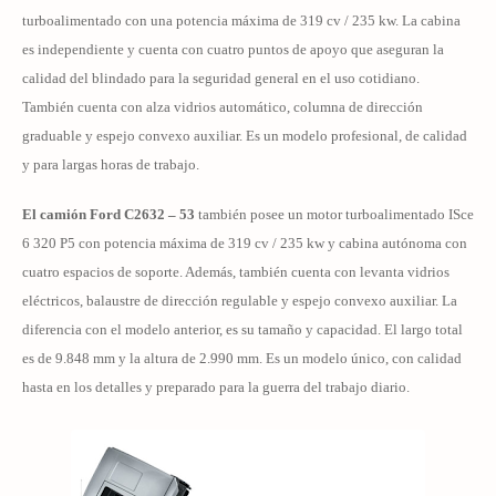
turboalimentado con una potencia máxima de 319 cv / 235 kw. La cabina
es independiente y cuenta con cuatro puntos de apoyo que aseguran la
calidad del blindado para la seguridad general en el uso cotidiano.
También cuenta con alza vidrios automático, columna de dirección
graduable y espejo convexo auxiliar. Es un modelo profesional, de calidad
y para largas horas de trabajo.
El camión Ford C2632 – 53
también posee un motor turboalimentado ISce
6 320 P5 con potencia máxima de 319 cv / 235 kw y cabina autónoma con
cuatro espacios de soporte. Además, también cuenta con levanta vidrios
eléctricos, balaustre de dirección regulable y espejo convexo auxiliar. La
diferencia con el modelo anterior, es su tamaño y capacidad. El largo total
es de 9.848 mm y la altura de 2.990 mm.
Es un modelo único, con calidad
hasta en los detalles y preparado para la guerra del trabajo diario.