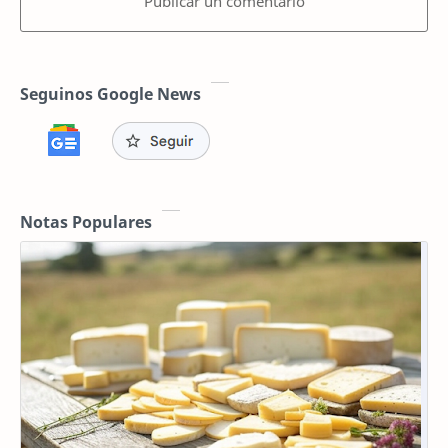
Publicar un comentario
Seguinos Google News
Notas Populares