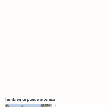
También te puede interesar