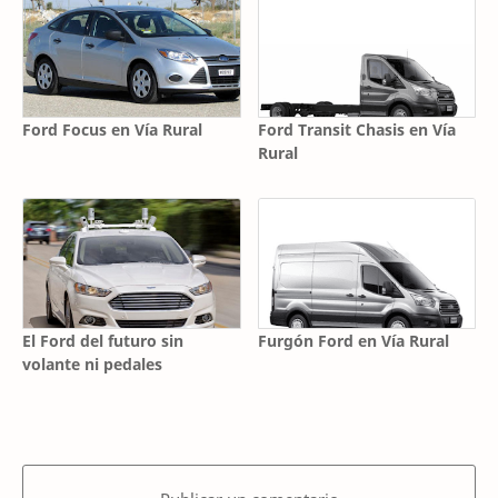
Ford Focus en Vía Rural
Ford Transit Chasis en Vía
Rural
El Ford del futuro sin
Furgón Ford en Vía Rural
volante ni pedales