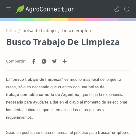
bolsa de trabajo
busco empleo
Inicio
Busco Trabajo De Limpieza
El "
busco trabajo de limpieza"
es mucho más fácil de lo que tú
crees, sólo es necesario que cuentes con una
bolsa de
trabajo
confiable como la de Argentina
, que tiene la experiencia
necesaria para ayudarte a dar en el clavo al momento de seleccionar
las ofertas laborales que estén alineadas a tus gustos y
requerimientos.
Seas un postulante o una empresa, el proceso para
buscar empleo
o