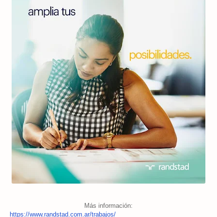
Más información:
https://www.randstad.com.ar/trabajos/