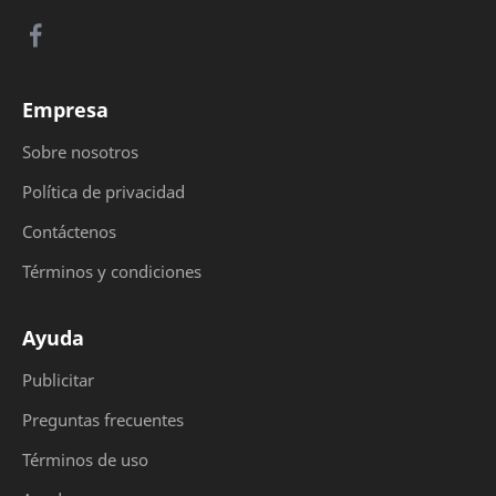
Empresa
Sobre nosotros
Política de privacidad
Contáctenos
Términos y condiciones
Ayuda
Publicitar
Preguntas frecuentes
Términos de uso