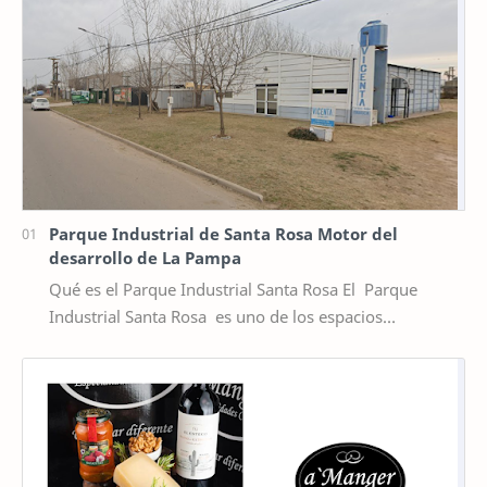
Parque Industrial de Santa Rosa Motor del
desarrollo de La Pampa
Qué es el Parque Industrial Santa Rosa El Parque
Industrial Santa Rosa es uno de los espacios
productivos más importantes de la provincia de La P…