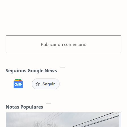
Publicar un comentario
Seguinos Google News
Notas Populares