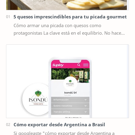
5 quesos imprescindibles para tu picada gourmet
Cómo armar una picada con quesos como
protagonistas La clave está en el equilibrio. No hace
falta poner diez tipos distintos de queso, sino elegir …
Cómo exportar desde Argentina a Brasil
Si googleaste "cómo exportar desde Argentina a