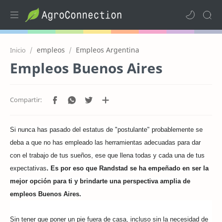
empleos
Empleos Argentina
Inicio
Empleos Buenos Aires
Si nunca has pasado del estatus de "postulante" probablemente se
deba a que no has empleado las herramientas adecuadas para dar
con el trabajo de tus sueños, ese que llena todas y cada una de tus
expectativas
. Es por eso que Randstad se ha empeñado en ser la
mejor opción para ti y brindarte una perspectiva amplia de
empleos Buenos Aires.
Sin tener que poner un pie fuera de casa, incluso sin la necesidad de