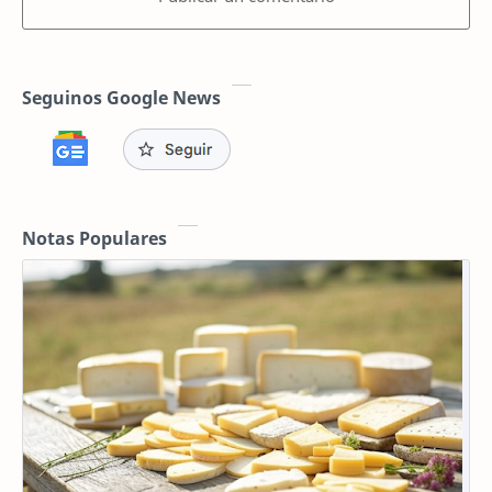
Seguinos Google News
Notas Populares