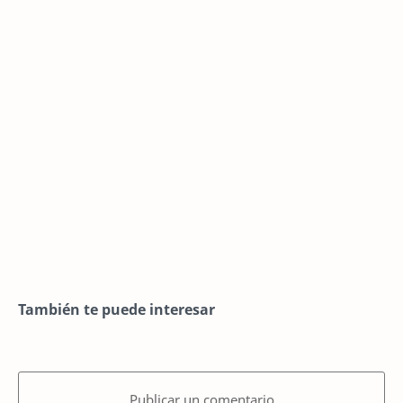
También te puede interesar
Publicar un comentario