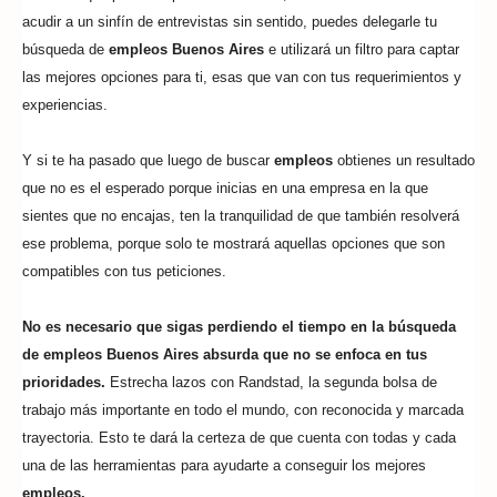
acudir a un sinfín de entrevistas sin sentido, puedes delegarle tu
búsqueda de
empleos Buenos Aires
e utilizará un filtro para captar
las mejores opciones para ti, esas que van con tus requerimientos y
experiencias.
Y si te ha pasado que luego de buscar
empleos
obtienes un resultado
que no es el esperado porque inicias en una empresa en la que
sientes que no encajas, ten la tranquilidad de que también resolverá
ese problema, porque solo te mostrará aquellas opciones que son
compatibles con tus peticiones.
No es necesario que sigas perdiendo el tiempo en la búsqueda
de empleos Buenos Aires absurda que no se enfoca en tus
prioridades.
Estrecha lazos con Randstad, la segunda bolsa de
trabajo más importante en todo el mundo, con reconocida y marcada
trayectoria. Esto te dará la certeza de que cuenta con todas y cada
una de las herramientas para ayudarte a conseguir los mejores
empleos.