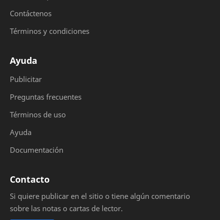
Contáctenos
Términos y condiciones
Ayuda
Publicitar
Preguntas frecuentes
Términos de uso
Ayuda
Documentación
Contacto
Si quiere publicar en el sitio o tiene algún comentario
sobre las notas o cartas de lector.