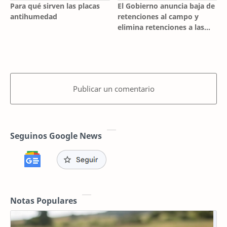
Para qué sirven las placas
El Gobierno anuncia baja de
antihumedad
retenciones al campo y
elimina retenciones a las
economías regionales
Publicar un comentario
Seguinos Google News
Notas Populares