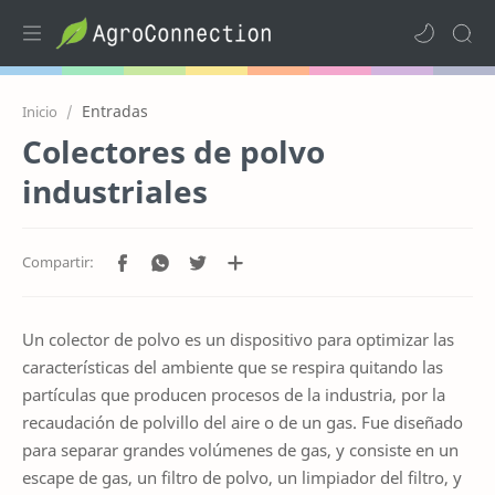
Entradas
Inicio
Colectores de polvo
industriales
Un colector de polvo es un dispositivo para optimizar las
características del ambiente que se respira quitando las
partículas que producen procesos de la industria, por la
recaudación de polvillo del aire o de un gas. Fue diseñado
para separar grandes volúmenes de gas, y consiste en un
escape de gas, un filtro de polvo, un limpiador del filtro, y