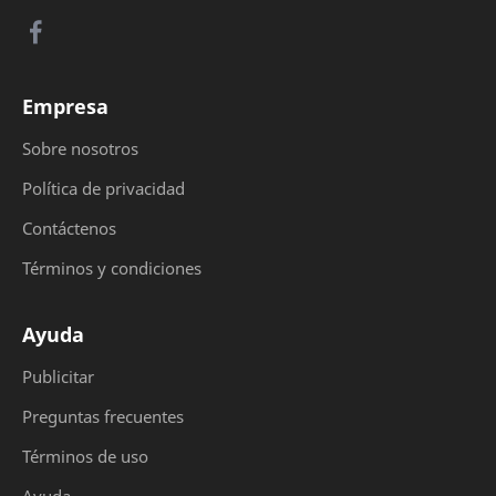
Empresa
Sobre nosotros
Política de privacidad
Contáctenos
Términos y condiciones
Ayuda
Publicitar
Preguntas frecuentes
Términos de uso
Ayuda