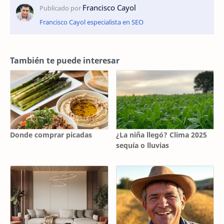
Francisco Cayol especialista en SEO
También te puede interesar
Donde comprar picadas
¿La niña llegó? Clima 2025
sequía o lluvias