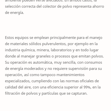
ambiente pueden verse afectados. En ambos casos, la
selección correcta del colector de polvo representa ahorro
de energía.
Estos equipos se emplean principalmente para el manejo
de materiales sólidos pulverulentos, por ejemplo en la
industria química, minera, laboratorios y en todo lugar
donde al manejar graneles o procesos que emitan polvos.
Su operación es automática, muy sencilla, con consumos
de energía moderados y no requiere supervisión para su
operación, así como tampoco mantenimientos
especializados, cumpliendo con las normas oficiales de
calidad del aire, con una eficiencia superior al 99%, en la
filtración de polvos y partículas que se capturan.