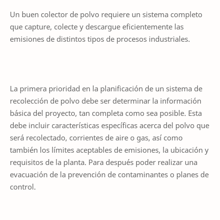
Un buen colector de polvo requiere un sistema completo
que capture, colecte y descargue eficientemente las
emisiones de distintos tipos de procesos industriales.
La primera prioridad en la planificación de un sistema de
recolección de polvo debe ser determinar la información
básica del proyecto, tan completa como sea posible. Esta
debe incluir características específicas acerca del polvo que
será recolectado, corrientes de aire o gas, así como
también los límites aceptables de emisiones, la ubicación y
requisitos de la planta. Para después poder realizar una
evacuación de la prevención de contaminantes o planes de
control.