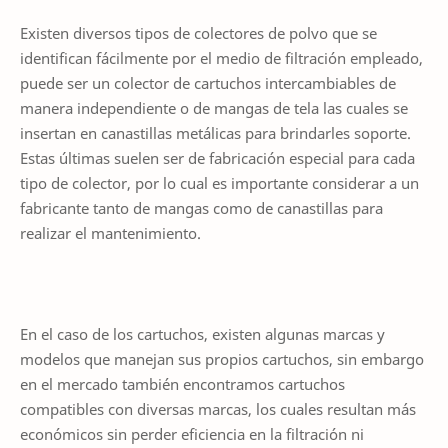
Existen diversos tipos de colectores de polvo que se
identifican fácilmente por el medio de filtración empleado,
puede ser un colector de cartuchos intercambiables de
manera independiente o de mangas de tela las cuales se
insertan en canastillas metálicas para brindarles soporte.
Estas últimas suelen ser de fabricación especial para cada
tipo de colector, por lo cual es importante considerar a un
fabricante tanto de mangas como de canastillas para
realizar el mantenimiento.
En el caso de los cartuchos, existen algunas marcas y
modelos que manejan sus propios cartuchos, sin embargo
en el mercado también encontramos cartuchos
compatibles con diversas marcas, los cuales resultan más
económicos sin perder eficiencia en la filtración ni