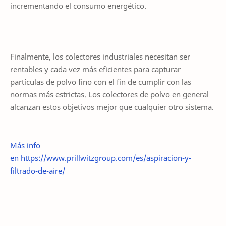
incrementando el consumo energético.
Finalmente, los colectores industriales necesitan ser
rentables y cada vez más eficientes para capturar
partículas de polvo fino con el fin de cumplir con las
normas más estrictas. Los colectores de polvo en general
alcanzan estos objetivos mejor que cualquier otro sistema.
Más info
en https://www.prillwitzgroup.com/es/aspiracion-y-
filtrado-de-aire/