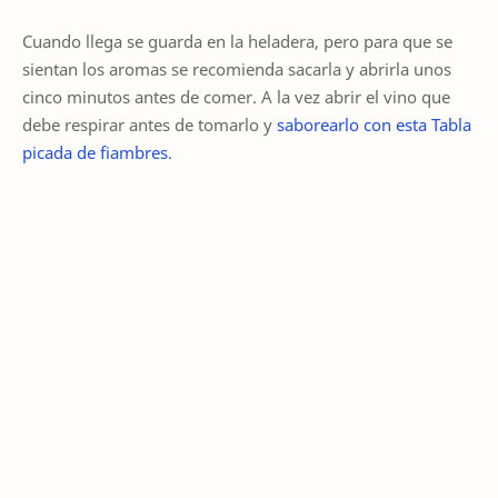
Cuando llega se guarda en la heladera, pero para que se
sientan los aromas se recomienda sacarla y abrirla unos
cinco minutos antes de comer. A la vez abrir el vino que
debe respirar antes de tomarlo y
saborearlo con esta Tabla
picada de fiambres
.