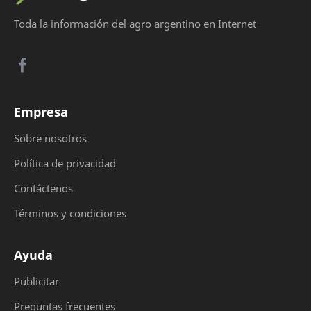
Toda la información del agro argentino en Internet
Empresa
Sobre nosotros
Política de privacidad
Contáctenos
Términos y condiciones
Ayuda
Publicitar
Preguntas frecuentes