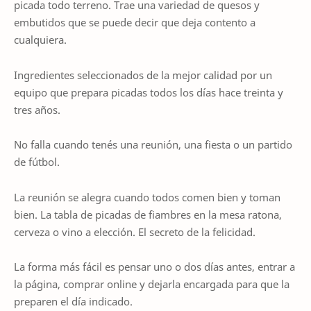
picada todo terreno. Trae una variedad de quesos y
embutidos que se puede decir que deja contento a
cualquiera.
Ingredientes seleccionados de la mejor calidad por un
equipo que prepara picadas todos los días hace treinta y
tres años.
No falla cuando tenés una reunión, una fiesta o un partido
de fútbol.
La reunión se alegra cuando todos comen bien y toman
bien. La tabla de picadas de fiambres en la mesa ratona,
cerveza o vino a elección. El secreto de la felicidad.
La forma más fácil es pensar uno o dos días antes, entrar a
la página, comprar online y dejarla encargada para que la
preparen el día indicado.