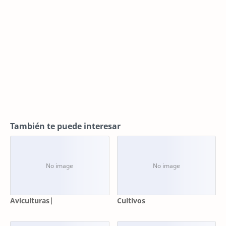
También te puede interesar
Aviculturas|
Cultivos