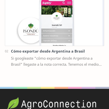
Cómo exportar desde Argentina a Brasil
Si googleaste "cómo exportar desde Argentina a
Brasil" llegaste a la nota correcta. Tenemos el medio
ideal para que puedas exportar tus pr…