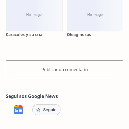
Caracoles y su cría
Oleaginosas
Publicar un comentario
Seguinos Google News