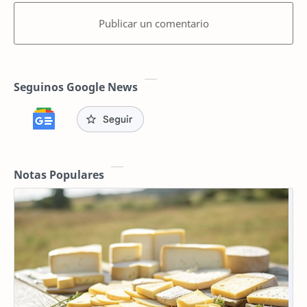
Publicar un comentario
Seguinos Google News
Notas Populares