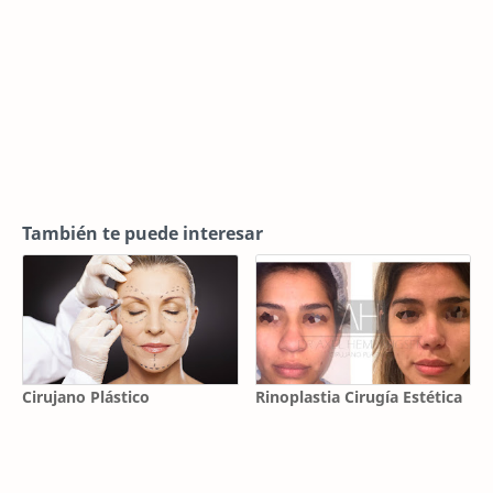
También te puede interesar
Cirujano Plástico
Rinoplastia Cirugía Estética