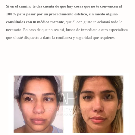
Si en el camino te das cuenta de que hay cosas que no te convencen al
100% para pasar por un procedimiento estético, sin miedo alguno
consúltalas con tu médico tratante
, que él con gusto te aclarará todo lo
necesario. En caso de que no sea así, busca de inmediato a otro especialista
que sí esté dispuesto a darte la confianza y seguridad que requieres.