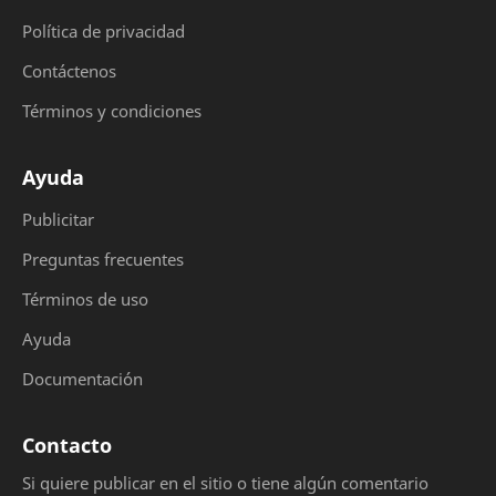
Política de privacidad
Contáctenos
Términos y condiciones
Ayuda
Publicitar
Preguntas frecuentes
Términos de uso
Ayuda
Documentación
Contacto
Si quiere publicar en el sitio o tiene algún comentario