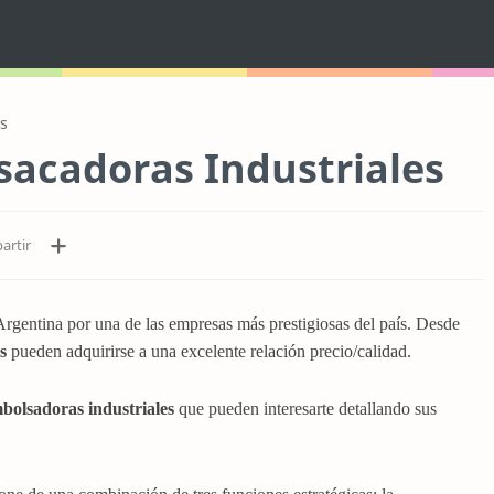
s
sacadoras Industriales
Argentina por una de las empresas más prestigiosas del país. Desde
gs
pueden adquirirse a una excelente relación precio/calidad.
bolsadoras industriales
que pueden interesarte detallando sus