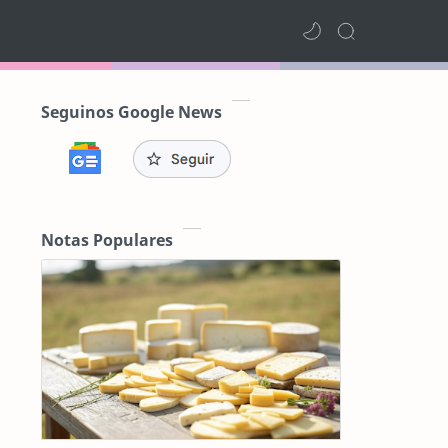
Seguinos Google News
Notas Populares